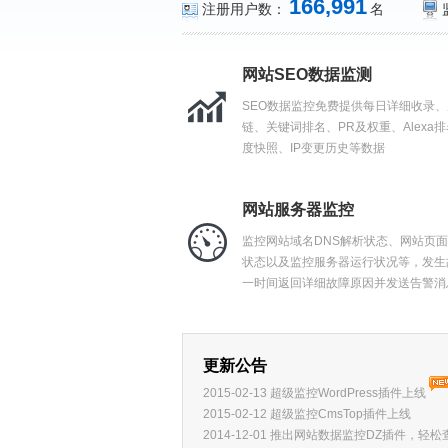
166,991
注册用户数：
名
网站SEO数据监测
SEO数据监控免费提供每日详细收录、
链、关键词排名、PR及权重、Alexa
度快照、IP变更历史等数据
网站服务器监控
监控网站域名DNS解析状态、网站页面H
状态以及监控服务器运行状况等，发生
一时间返回详细故障原因并发送告警消
更新公告
2015-02-13 超级监控WordPress插件上线
2015-02-12 超级监控CmsTop插件上线
2014-12-01 推出网站数据监控DZ插件，轻