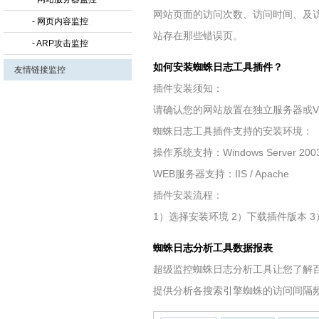
网站页面的访问次数、访问时间、及
- 网页内容监控
站存在那些错误页。
- ARP攻击监控
如何安装蜘蛛日志工具插件？
友情链接监控
插件安装须知：
请确认您的网站放置在独立服务器或V
蜘蛛日志工具插件支持的安装环境：
操作系统支持：Windows Server 2003 / W
WEB服务器支持：IIS / Apache
插件安装流程：
1）选择安装环境 2）下载插件版本 
蜘蛛日志分析工具数据报表
超级监控蜘蛛日志分析工具让您了解百
提供分析各搜索引擎蜘蛛的访问间隔频