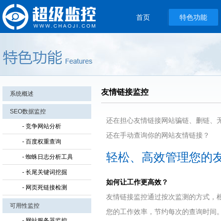
首页
特色功能
友情链接监控
系统概述
SEO数据监控
还在担心友情链接网站骗链、删链、
- 竞争网站分析
还在手动查询你的网站友情链接？
- 百度权重查询
轻松、高效管理您的
- 蜘蛛日志分析工具
- 长尾关键词挖掘
如何让工作更高效？
- 网页死链接检测
友情链接监控通过按次监测的方式，
可用性监控
您的工作效率，节约每次的查询时间
- 网站服务器监控