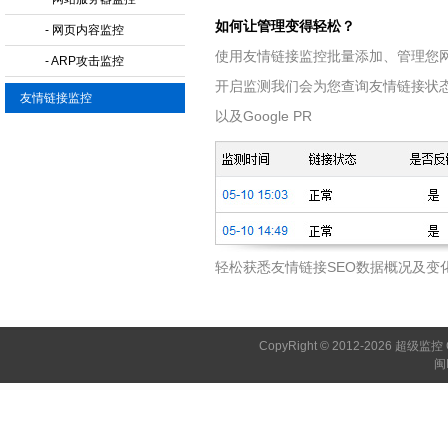
如何让管理变得轻松？
- 网页内容监控
使用友情链接监控批量添加、管理您
- ARP攻击监控
开启监测我们会为您查询友情链接状
友情链接监控
以及Google PR
轻松获悉友情链接SEO数据概况及变
CopyRight © 2012-2026 超级监控 C
闽